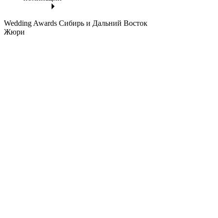
Wedding Awards Сибирь и Дальний Восток
Жюри