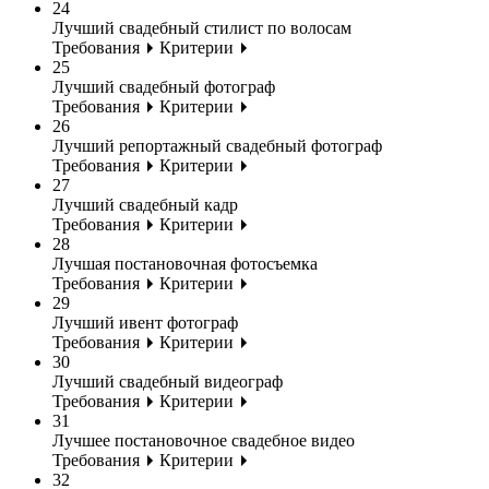
24
Лучший свадебный стилист по волосам
Требования
Критерии
25
Лучший свадебный фотограф
Требования
Критерии
26
Лучший репортажный свадебный фотограф
Требования
Критерии
27
Лучший свадебный кадр
Требования
Критерии
28
Лучшая постановочная фотосъемка
Требования
Критерии
29
Лучший ивент фотограф
Требования
Критерии
30
Лучший свадебный видеограф
Требования
Критерии
31
Лучшее постановочное свадебное видео
Требования
Критерии
32