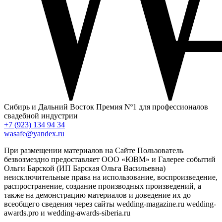
Сибирь и Дальний Восток
Премия Nº1 для профессионалов
свадебной индустрии
+7 (923) 134 94 34
wasafe@yandex.ru
При размещении материалов на Сайте Пользователь
безвозмездно предоставляет ООО «ЮВМ» и Галерее событий
Ольги Барской (ИП Барская Ольга Васильевна)
неисключительные права на использование, воспроизведение,
распространение, создание производных произведений, а
также на демонстрацию материалов и доведение их до
всеобщего сведения через сайты wedding-magazine.ru wedding-
awards.pro и wedding-awards-siberia.ru