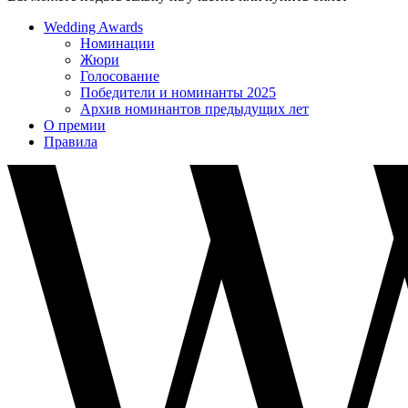
Wedding Awards
Номинации
Жюри
Голосование
Победители и номинанты 2025
Архив номинантов предыдущих лет
О премии
Правила