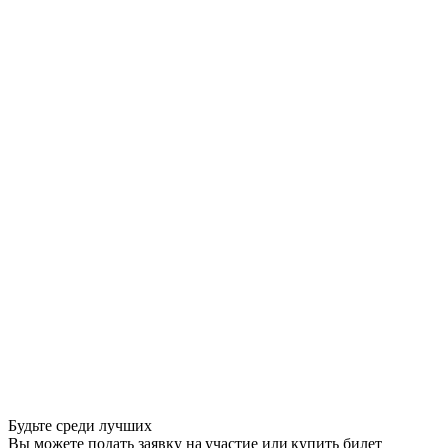
Будьте среди лучших
Вы можете подать заявку на участие или купить билет