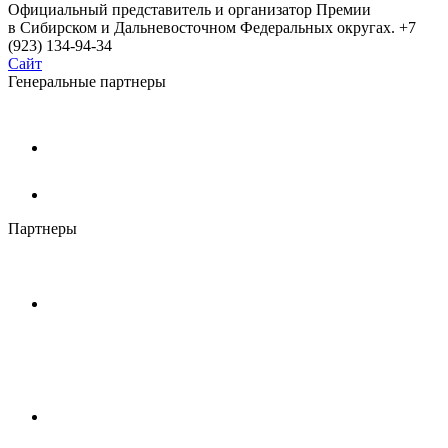
Официальный представитель и организатор Премии
в Сибирском и Дальневосточном Федеральных округах. +7
(923) 134-94-34
Сайт
Генеральные партнеры
Партнеры