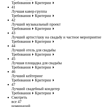
Требования
Критерии
41
Лучшая кавер-группа
Требования
Критерии
42
Лучший музыкальный проект
Требования
Критерии
43
Лучший артист/шоу на свадьбу и частное мероприятие
Требования
Критерии
44
Лучший отель для свадьбы
Требования
Критерии
45
Лучшая площадка для свадьбы
Требования
Критерии
46
Лучший кейтеринг
Требования
Критерии
47
Лучший свадебный кондитер
Требования
Критерии
Смотреть
все 47
номинаций