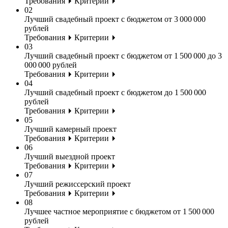
Требования
Критерии
02
Лучший свадебный проект с бюджетом от 3 000 000
рублей
Требования
Критерии
03
Лучший свадебный проект с бюджетом от 1 500 000 до 3
000 000 рублей
Требования
Критерии
04
Лучший свадебный проект с бюджетом до 1 500 000
рублей
Требования
Критерии
05
Лучший камерный проект
Требования
Критерии
06
Лучший выездной проект
Требования
Критерии
07
Лучший режиссерский проект
Требования
Критерии
08
Лучшее частное мероприятие с бюджетом от 1 500 000
рублей