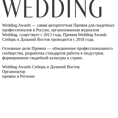
Wedding Awards — самая авторитетная Премия для свадебных
профессионалов в России, организованная журналом
Wedding, существует с 2013 года. Премия Wedding Awards
Сибирь и Дальний Восток проводится с 2018 года.
Основные цели Премии — объединение профессионального
сообщества, разработка стандартов работы в индустрии,
формирование свадебной культуры в стране.
Wedding Awards Сибирь и Дальний Восток
Организатор
премии в Регионе