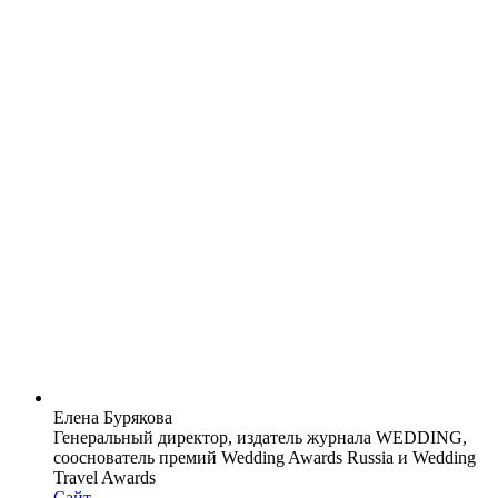
Елена Бурякова
Генеральный директор, издатель журнала WEDDING,
сооснователь премий Wedding Awards Russia и Wedding
Travel Awards
Сайт