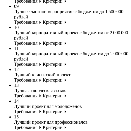
Требования
Критерии
09
Лучшее частное мероприятие с бюджетом до 1 500 000
рублей
Требования
Критерии
10
Лучший корпоративный проект с бюджетом от 2 000 000
рублей
Требования
Критерии
11
Лучший корпоративный проект с бюджетом до 2 000 000
рублей
Требования
Критерии
12
Лучший клиентский проект
Требования
Критерии
13
Лучшая творческая съемка
Требования
Критерии
14
Лучший проект для молодоженов
Требования
Критерии
15
Лучший проект для профессионалов
Требования
Критерии