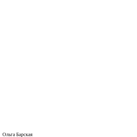
Ольга Барская