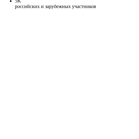
5K
российских и зарубежных участников