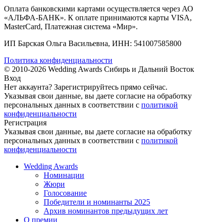
Оплата банковскими картами осуществляется через АО
«АЛЬФА-БАНК». К оплате принимаются карты VISA,
MasterCard, Платежная система «Мир».
ИП Барская Ольга Васильевна, ИНН: 541007585800
Политика конфиденциальности
© 2010-2026 Wedding Awards Сибирь и Дальний Восток
Вход
Нет аккаунта?
Зарегистрируйтесь
прямо сейчас.
Указывая свои данные, вы даете согласие на обработку
персональных данных в соответствии с
политикой
конфиденциальности
Регистрация
Указывая свои данные, вы даете согласие на обработку
персональных данных в соответствии с
политикой
конфиденциальности
Wedding Awards
Номинации
Жюри
Голосование
Победители и номинанты 2025
Архив номинантов предыдущих лет
О премии