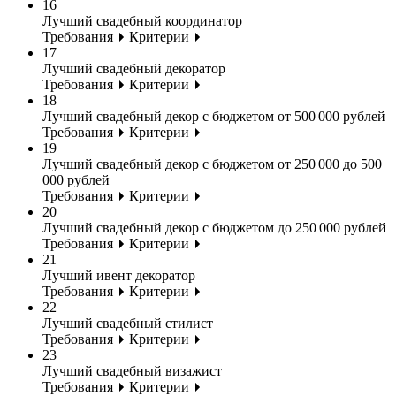
16
Лучший свадебный координатор
Требования
Критерии
17
Лучший свадебный декоратор
Требования
Критерии
18
Лучший свадебный декор с бюджетом от 500 000 рублей
Требования
Критерии
19
Лучший свадебный декор с бюджетом от 250 000 до 500
000 рублей
Требования
Критерии
20
Лучший свадебный декор с бюджетом до 250 000 рублей
Требования
Критерии
21
Лучший ивент декоратор
Требования
Критерии
22
Лучший свадебный стилист
Требования
Критерии
23
Лучший свадебный визажист
Требования
Критерии