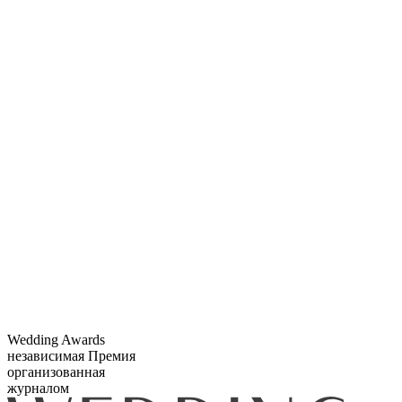
Wedding Awards
независимая Премия
организованная
журналом