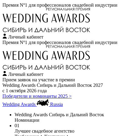
Премия Nº1 для профессионалов свадебной индустрии
Личный кабинет
Премия Nº1 для профессионалов свадебной индустрии
Личный кабинет
Прием заявок на участие в премии
Wedding Awards Сибирь и Дальний Восток 2027
с 1 октября 2026 года
Победители и номинанты 2025 >
Wedding Awards
Russia
Wedding Awards Сибирь и Дальний Восток
Номинации
01
Лучшее свадебное агентство