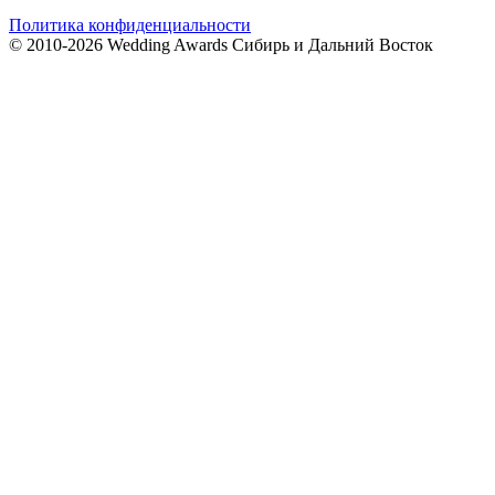
Политика конфиденциальности
© 2010-2026 Wedding Awards Сибирь и Дальний Восток