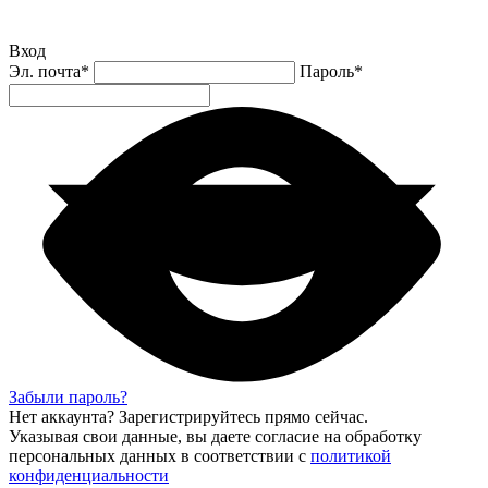
Вход
Эл. почта
*
Пароль
*
Забыли пароль?
Нет аккаунта?
Зарегистрируйтесь
прямо сейчас.
Указывая свои данные, вы даете согласие на обработку
персональных данных в соответствии с
политикой
конфиденциальности