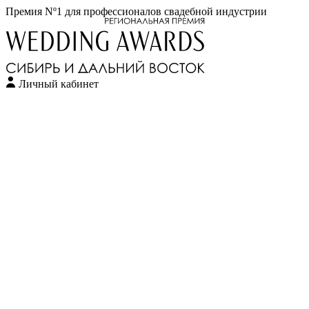
Премия Nº1 для профессионалов свадебной индустрии
Личный кабинет