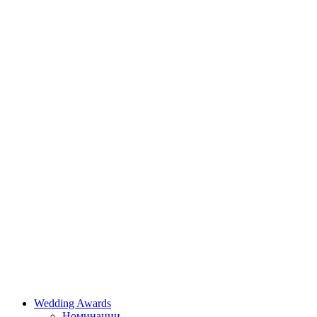
Wedding Awards
Номинации