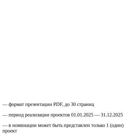
— формат презентации PDF, до 30 страниц
— период реализации проектов
01.01.2025
—
31.12.2025
— в номинации может быть представлен только 1 (один)
проект