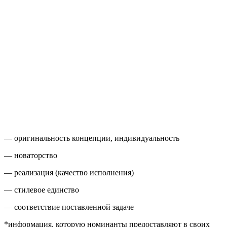
— оригинальность концепции, индивидуальность
— новаторство
— реализация (качество исполнения)
— стилевое единство
— соответствие поставленной задаче
*информация, которую номинанты предоставляют в своих