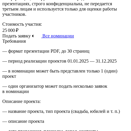
презентациях, строго конфиденциальна, не передается
третьим лицам и используется только для оценки работы
участников.
Стоимость участия:
25 000 ₽
Подать заявку
Все номинации
Требования
— формат презентации PDF, до 30 страниц
— период реализации проектов
01.01.2025
—
31.12.2025
— в номинации может быть представлен только 1 (один)
проект
— один организатор может подать несколько заявок
в номинации
Описание проекта:
— название проекта, тип проекта (свадьба, юбилей
и т. п.
)
— описание проекта