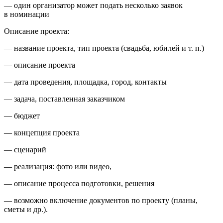
— один организатор может подать несколько заявок
в номинации
Описание проекта:
— название проекта, тип проекта (свадьба, юбилей
и т. п.
)
— описание проекта
— дата проведения, площадка, город, контакты
— задача, поставленная заказчиком
— бюджет
— концепция проекта
— сценарий
— реализация: фото или видео,
— описание процесса подготовки, решения
— возможно включение документов по проекту (планы,
сметы и др.).