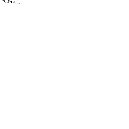
Войти