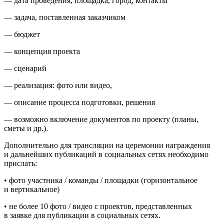
— дата проведения, площадка, город, контакты
— задача, поставленная заказчиком
— бюджет
— концепция проекта
— сценарий
— реализация: фото или видео,
— описание процесса подготовки, решения
— возможно включение документов по проекту (планы,
сметы и др.).
Дополнительно для трансляции на церемонии награждения
и дальнейших публикаций в социальных сетях необходимо
прислать:
•⁠ ⁠фото участника / команды / площадки (горизонтальное
и вертикальное)
•⁠ ⁠⁠не более 10 фото / видео с проектов, представленных
в заявке для публикации в социальных сетях.