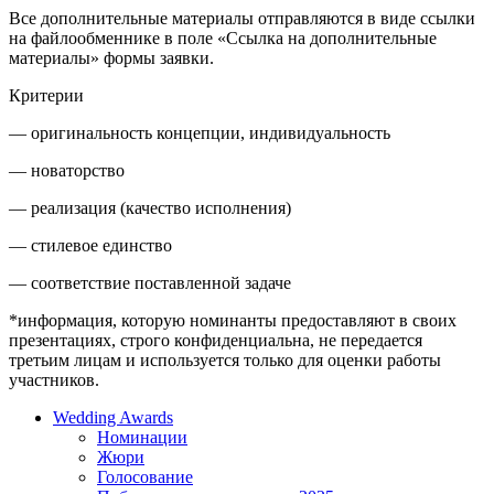
Все дополнительные материалы отправляются в виде ссылки
на файлообменнике в поле «Ссылка на дополнительные
материалы» формы заявки.
Критерии
— оригинальность концепции, индивидуальность
— новаторство
— реализация (качество исполнения)
— стилевое единство
— соответствие поставленной задаче
*информация, которую номинанты предоставляют в своих
презентациях, строго конфиденциальна, не передается
третьим лицам и используется только для оценки работы
участников.
Wedding Awards
Номинации
Жюри
Голосование