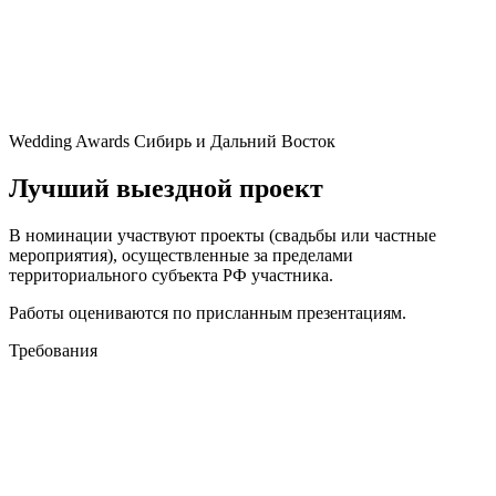
Wedding Awards Сибирь и Дальний Восток
Лучший выездной проект
В номинации участвуют проекты (свадьбы или частные
мероприятия), осуществленные за пределами
территориального субъекта РФ участника.
Работы оцениваются по присланным презентациям.
Требования