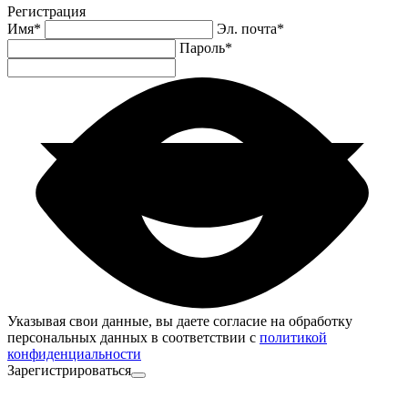
Регистрация
Имя
*
Эл. почта
*
Пароль
*
Указывая свои данные, вы даете согласие на обработку
персональных данных в соответствии с
политикой
конфиденциальности
Зарегистрироваться