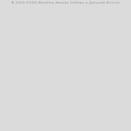
© 2010-2026 Wedding Awards Сибирь и Дальний Восток