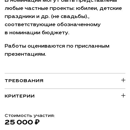
В номинации могут быть представлены
любые частные проекты: юбилеи, детские
праздники и др. (не свадьбы).,
соответствующие обозначенному
в номинации бюджету.
Работы оцениваются по присланным
презентациям.
ТРЕБОВАНИЯ
КРИТЕРИИ
Стоимость участия:
25 000 ₽