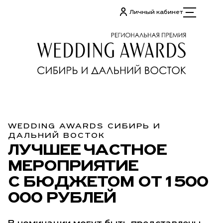
Личный кабинет
WEDDING AWARDS СИБИРЬ И
ДАЛЬНИЙ ВОСТОК
ЛУЧШЕЕ ЧАСТНОЕ
МЕРОПРИЯТИЕ
С БЮДЖЕТОМ ОТ 1 500
000 РУБЛЕЙ