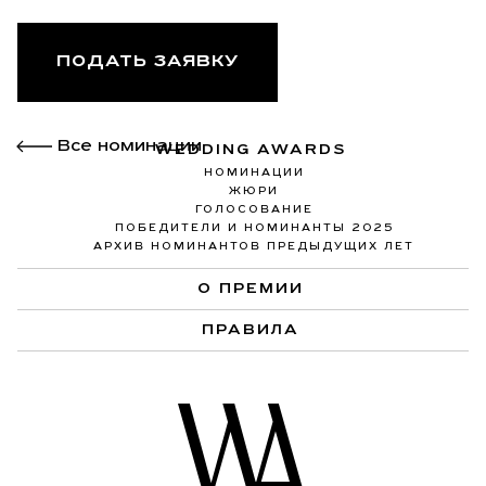
ПОДАТЬ ЗАЯВКУ
Все номинации
WEDDING AWARDS
НОМИНАЦИИ
ЖЮРИ
ГОЛОСОВАНИЕ
ПОБЕДИТЕЛИ И НОМИНАНТЫ 2025
АРХИВ НОМИНАНТОВ ПРЕДЫДУЩИХ ЛЕТ
О ПРЕМИИ
ПРАВИЛА